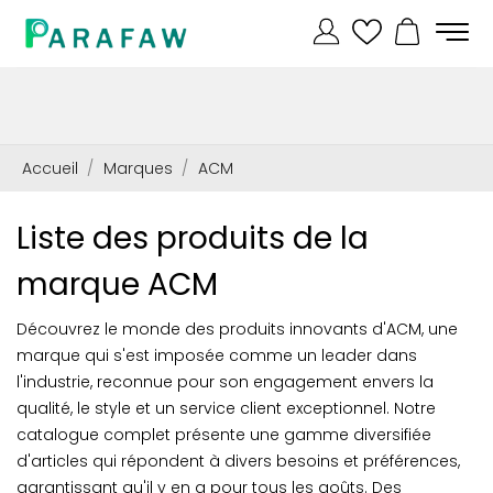
Accueil
Marques
ACM
Liste des produits de la
marque ACM
Découvrez le monde des produits innovants d'ACM, une
marque qui s'est imposée comme un leader dans
l'industrie, reconnue pour son engagement envers la
qualité, le style et un service client exceptionnel. Notre
catalogue complet présente une gamme diversifiée
d'articles qui répondent à divers besoins et préférences,
garantissant qu'il y en a pour tous les goûts. Des