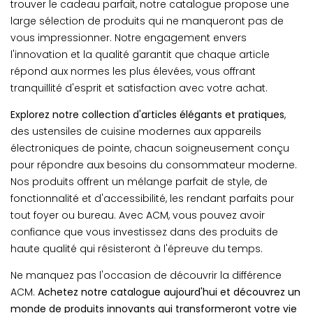
trouver le cadeau parfait, notre catalogue propose une
large sélection de produits qui ne manqueront pas de
vous impressionner. Notre engagement envers
l'innovation et la qualité garantit que chaque article
répond aux normes les plus élevées, vous offrant
tranquillité d'esprit et satisfaction avec votre achat.
Explorez notre collection d'articles élégants et pratiques
,
des ustensiles de cuisine modernes aux appareils
électroniques de pointe, chacun soigneusement conçu
pour répondre aux besoins du consommateur moderne.
Nos produits offrent un mélange parfait de style, de
fonctionnalité et d'accessibilité, les rendant parfaits pour
tout foyer ou bureau. Avec ACM, vous pouvez avoir
confiance que vous investissez dans des produits de
haute qualité qui résisteront à l'épreuve du temps.
Ne manquez pas l'occasion de découvrir la différence
ACM.
Achetez notre catalogue aujourd'hui et découvrez un
monde de produits innovants qui transformeront votre vie