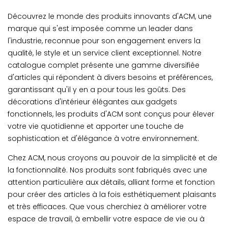
Découvrez le monde des produits innovants d'ACM, une
marque qui s'est imposée comme un leader dans
l'industrie, reconnue pour son engagement envers la
qualité, le style et un service client exceptionnel. Notre
catalogue complet présente une gamme diversifiée
d'articles qui répondent à divers besoins et préférences,
garantissant qu'il y en a pour tous les goûts. Des
décorations d'intérieur élégantes aux gadgets
fonctionnels, les produits d'ACM sont conçus pour élever
votre vie quotidienne et apporter une touche de
sophistication et d'élégance à votre environnement.
Chez ACM, nous croyons au pouvoir de la simplicité et de
la fonctionnalité. Nos produits sont fabriqués avec une
attention particulière aux détails, alliant forme et fonction
pour créer des articles à la fois esthétiquement plaisants
et très efficaces. Que vous cherchiez à améliorer votre
espace de travail, à embellir votre espace de vie ou à