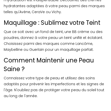
l'hydratation est indispensable. Découvrez des crèmes
hydratantes adaptées à votre peau parmi des marques
telles qu'Avène, CeraVe ou Vichy.
Maquillage : Sublimez votre Teint
Que ce soit avec un fond de teint, une BB crème ou des
poudres, donnez à votre peau un teint unifié et éclatant.
Choisissez parmi des marques comme Lancôme,
Maybelline ou Guerlain pour un maquillage parfait.
Comment Maintenir une Peau
Saine ?
Connaissez votre type de peau et utilisez des soins
adaptés pour prévenir les imperfections et les signes de
l'âge. N'oubliez pas de protéger votre peau du soleil tout
au long de l'année.