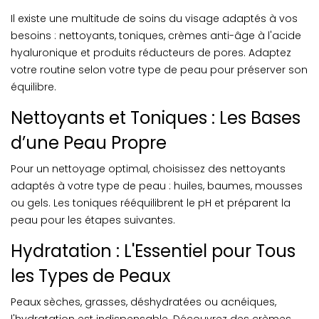
Il existe une multitude de soins du visage adaptés à vos
besoins : nettoyants, toniques, crèmes anti-âge à l'acide
hyaluronique et produits réducteurs de pores. Adaptez
votre routine selon votre type de peau pour préserver son
équilibre.
Nettoyants et Toniques : Les Bases
d’une Peau Propre
Pour un nettoyage optimal, choisissez des nettoyants
adaptés à votre type de peau : huiles, baumes, mousses
ou gels. Les toniques rééquilibrent le pH et préparent la
peau pour les étapes suivantes.
Hydratation : L'Essentiel pour Tous
les Types de Peaux
Peaux sèches, grasses, déshydratées ou acnéiques,