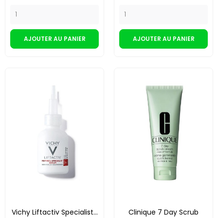
AJOUTER AU PANIER
AJOUTER AU PANIER
Vichy Liftactiv Specialist...
Clinique 7 Day Scrub