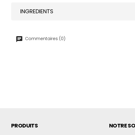
INGREDIENTS
Commentaires (0)
PRODUITS
NOTRE SO