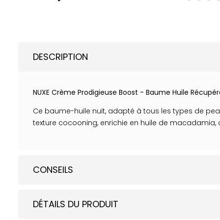
DESCRIPTION
NUXE Crème Prodigieuse Boost - Baume Huile Récupéra
Ce baume-huile nuit, adapté à tous les types de peaux,
texture cocooning, enrichie en huile de macadamia,
CONSEILS
DÉTAILS DU PRODUIT