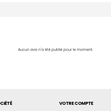
Aucun avis n'a été publié pour le moment.
CIÉTÉ
VOTRE COMPTE