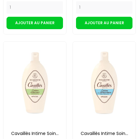
AJOUTER AU PANIER
AJOUTER AU PANIER
Cavaillès Intime Soin...
Cavaillès Intime Soin...