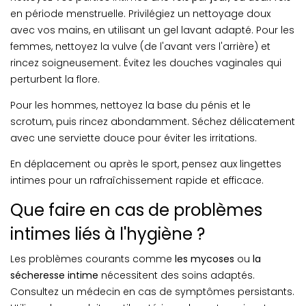
en période menstruelle. Privilégiez un nettoyage doux
avec vos mains, en utilisant un gel lavant adapté. Pour les
femmes, nettoyez la vulve (de l'avant vers l'arrière) et
rincez soigneusement. Évitez les douches vaginales qui
perturbent la flore.
Pour les hommes, nettoyez la base du pénis et le
scrotum, puis rincez abondamment. Séchez délicatement
avec une serviette douce pour éviter les irritations.
En déplacement ou après le sport, pensez aux lingettes
intimes pour un rafraîchissement rapide et efficace.
Que faire en cas de problèmes
intimes liés à l'hygiène ?
Les problèmes courants comme
les mycoses
ou
la
sécheresse intime
nécessitent des soins adaptés.
Consultez un médecin en cas de symptômes persistants.