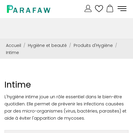
Accueil
Hygiène et beauté
Produits d'Hygiène
Intime
Intime
L'hygiène intime joue un rôle essentiel dans le bien-être
quotidien. Elle permet de prévenir les infections causées
par des micro-organismes (virus, bactéries, parasites) et
aide à éviter l'apparition de mycoses.