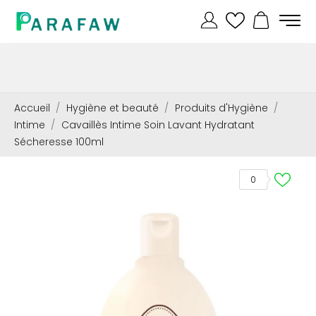
Accueil
Hygiène et beauté
Produits d'Hygiène
Intime
Cavaillès Intime Soin Lavant Hydratant
Sécheresse 100ml
0