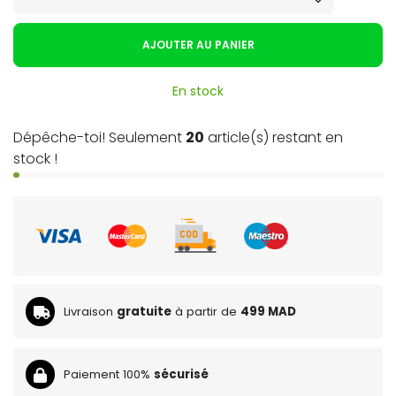
AJOUTER AU PANIER
En stock
Dépêche-toi! Seulement
20
article(s) restant en
stock !
Livraison
gratuite
à partir de
499 MAD
Paiement 100%
sécurisé