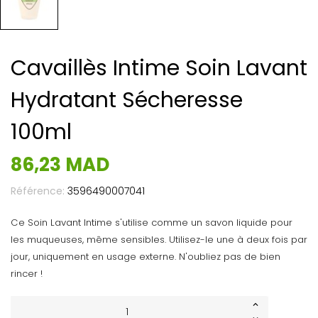
Cavaillès Intime Soin Lavant
Hydratant Sécheresse
100ml
86,23 MAD
Référence:
3596490007041
Ce Soin Lavant Intime s'utilise comme un savon liquide pour
les muqueuses, même sensibles. Utilisez-le une à deux fois par
jour, uniquement en usage externe. N'oubliez pas de bien
rincer !