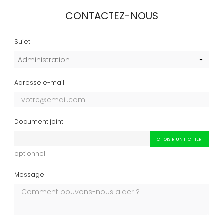
CONTACTEZ-NOUS
Sujet
Adresse e-mail
Document joint
CHOISIR UN FICHIER
optionnel
Message