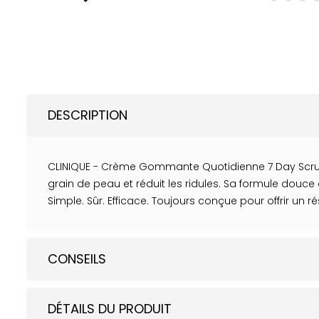
DESCRIPTION
CLINIQUE - Crème Gommante Quotidienne 7 Day Scrub
grain de peau et réduit les ridules. Sa formule douce
Simple. Sûr. Efficace. Toujours conçue pour offrir un ré
CONSEILS
DÉTAILS DU PRODUIT