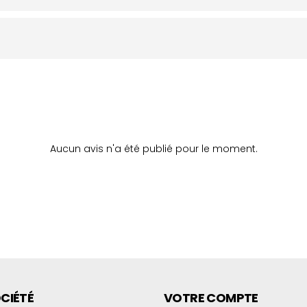
Aucun avis n'a été publié pour le moment.
CIÉTÉ
VOTRE COMPTE