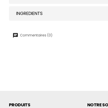
INGREDIENTS
Commentaires (0)
PRODUITS
NOTRE SO