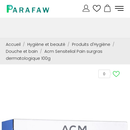
Accueil
Hygiène et beauté
Produits d'Hygiène
Douche et bain
Acm Sensitelial Pain surgras
dermatologique 100g
0