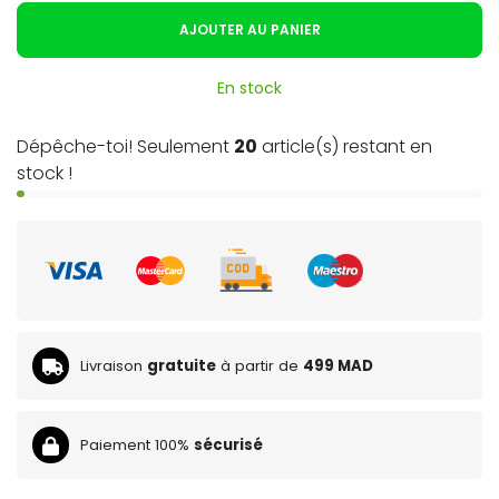
AJOUTER AU PANIER
En stock
Dépêche-toi! Seulement
20
article(s) restant en
stock !
Livraison
gratuite
à partir de
499 MAD
Paiement 100%
sécurisé