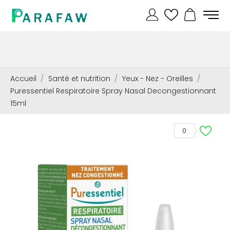
Accueil
Santé et nutrition
Yeux - Nez - Oreilles
Puressentiel Respiratoire Spray Nasal Decongestionnant
15ml
0