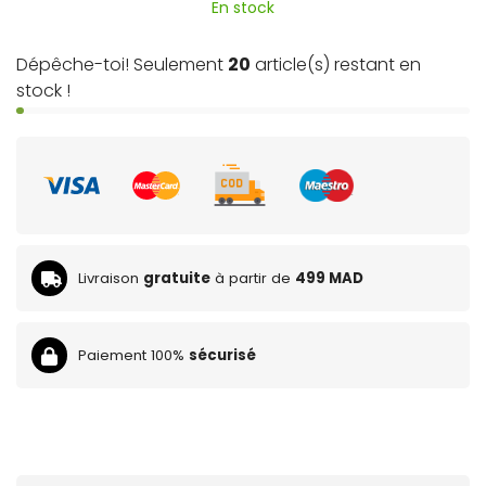
En stock
Dépêche-toi! Seulement
20
article(s) restant en
stock !
Livraison
gratuite
à partir de
499 MAD
Paiement 100%
sécurisé