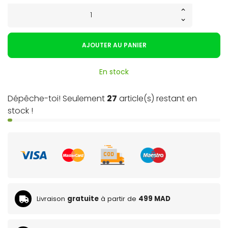
AJOUTER AU PANIER
En stock
Dépêche-toi! Seulement
27
article(s) restant en
stock !
Livraison
gratuite
à partir de
499 MAD