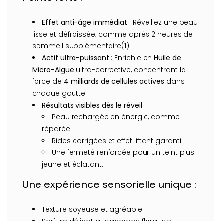
Effet anti-âge immédiat
: Réveillez une peau
lisse et défroissée, comme après 2 heures de
sommeil supplémentaire(1).
Actif ultra-puissant
: Enrichie en
Huile de
Micro-Algue
ultra-corrective, concentrant la
force de
4 milliards de cellules actives
dans
chaque goutte.
Résultats visibles dès le réveil
:
Peau rechargée en énergie, comme
réparée.
Rides corrigées et effet liftant garanti.
Une fermeté renforcée pour un teint plus
jeune et éclatant.
Une expérience sensorielle unique :
Texture soyeuse et agréable.