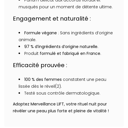
Parfum délicat aux accords floraux et
musqués pour un moment de détente ultime.
Engagement et naturalité :
Formule végane
: Sans ingrédients d’origine
animale.
97 % d’ingrédients d’origine naturelle.
Produit
formulé et fabriqué en France
.
Efficacité prouvée :
100 % des femmes
constatent une peau
lissée dès le réveil(2).
Testé sous contrôle dermatologique.
Adoptez Merveillance LIFT, votre rituel nuit pour
révéler une peau plus forte et pleine de vitalité !