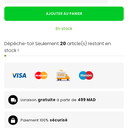
AJOUTER AU PANIER
En stock
Dépêche-toi! Seulement
20
article(s) restant en
stock !
Livraison
gratuite
à partir de
499 MAD
Paiement 100%
sécurisé