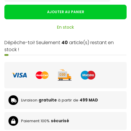
AJOUTER AU PANIER
En stock
Dépêche-toi! Seulement
40
article(s) restant en
stock !
Livraison
gratuite
à partir de
499 MAD
Paiement 100%
sécurisé