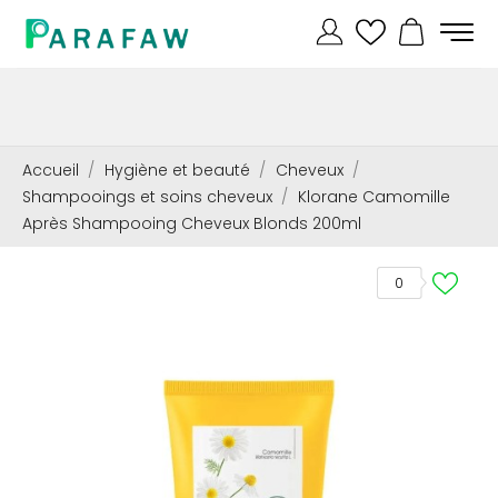
Accueil
Hygiène et beauté
Cheveux
Shampooings et soins cheveux
Klorane Camomille
Après Shampooing Cheveux Blonds 200ml
0