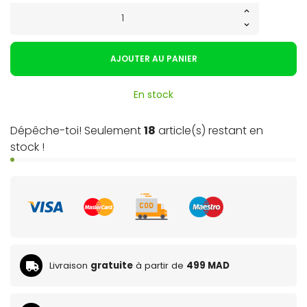
AJOUTER AU PANIER
En stock
Dépêche-toi! Seulement
18
article(s) restant en
stock !
Livraison
gratuite
à partir de
499 MAD