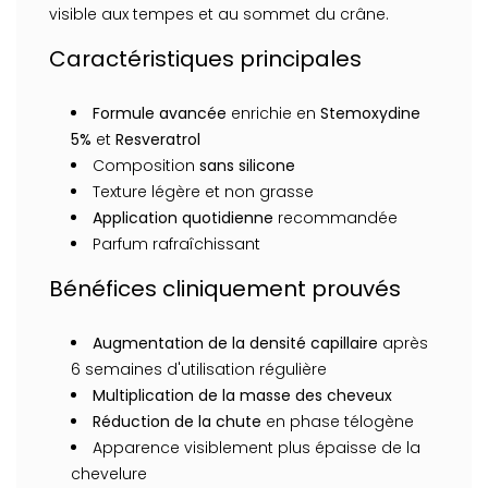
visible aux tempes et au sommet du crâne.
Caractéristiques principales
Formule avancée
enrichie en
Stemoxydine
5%
et
Resveratrol
Composition
sans silicone
Texture légère et non grasse
Application quotidienne
recommandée
Parfum rafraîchissant
Bénéfices cliniquement prouvés
Augmentation de la densité capillaire
après
6 semaines d'utilisation régulière
Multiplication de la masse des cheveux
Réduction de la chute
en phase télogène
Apparence visiblement plus épaisse de la
chevelure