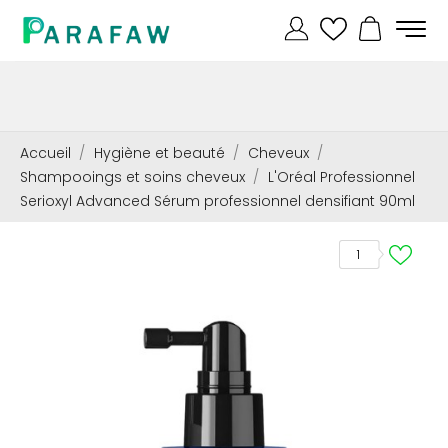
Accueil
Hygiène et beauté
Cheveux
Shampooings et soins cheveux
L'Oréal Professionnel
Serioxyl Advanced Sérum professionnel densifiant 90ml
1