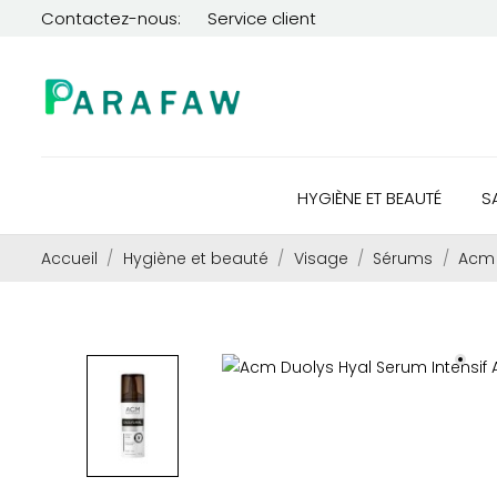
Contactez-nous:
Service client
HYGIÈNE ET BEAUTÉ
S
Accueil
Hygiène et beauté
Visage
Sérums
Acm 