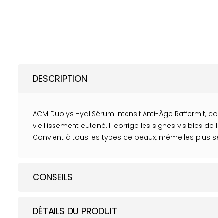
DESCRIPTION
ACM Duolys Hyal Sérum Intensif Anti-Âge Raffermit, cor
vieillissement cutané. Il corrige les signes visibles 
Convient à tous les types de peaux, même les plus sens
CONSEILS
DÉTAILS DU PRODUIT