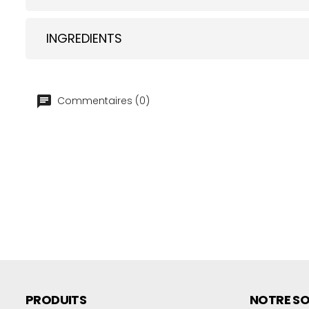
INGREDIENTS
Commentaires (0)
PRODUITS
NOTRE SO