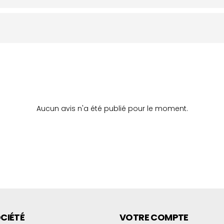
Aucun avis n'a été publié pour le moment.
CIÉTÉ
VOTRE COMPTE