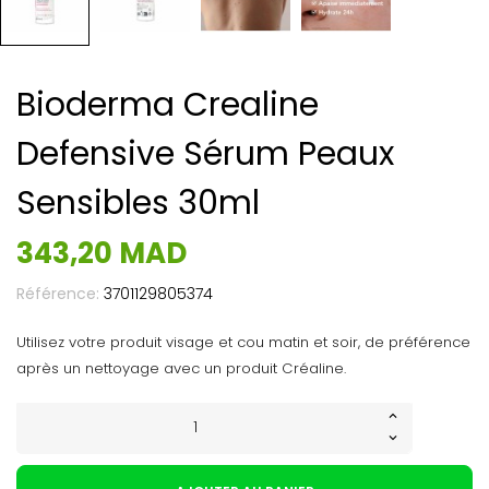
Bioderma Crealine
Defensive Sérum Peaux
Sensibles 30ml
343,20 MAD
Référence:
3701129805374
Utilisez votre produit visage et cou matin et soir, de préférence
après un nettoyage avec un produit Créaline.