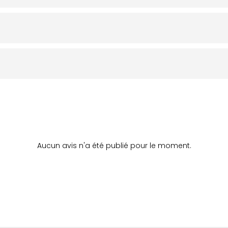
Aucun avis n'a été publié pour le moment.