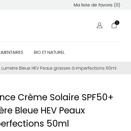
Ma liste de favoris (
0
)
0
IMENTAIRES
BIO ET NATUREL
Lumière Bleue HEV Peaux grasses à imperfections 50ml
nce Crème Solaire SPF50+
ère Bleue HEV Peaux
erfections 50ml