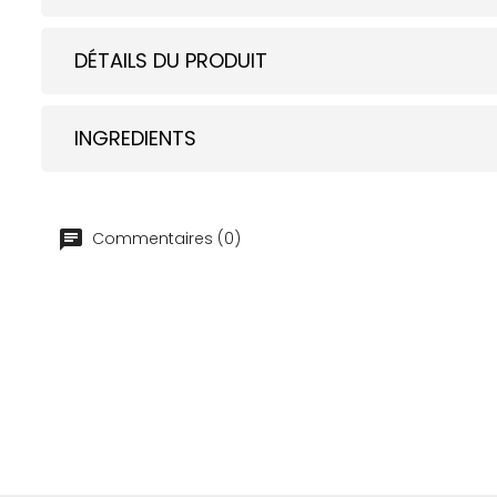
DÉTAILS DU PRODUIT
INGREDIENTS
Commentaires (0)