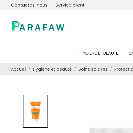
Contactez-nous:
Service client
HYGIÈNE ET BEAUTÉ
S
Accueil
Hygiène et beauté
Soins solaires
Protecti