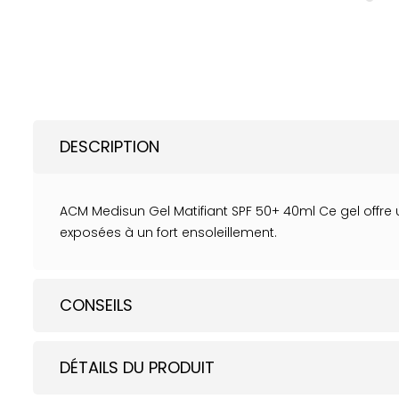
DESCRIPTION
ACM Medisun Gel Matifiant SPF 50+ 40ml Ce gel offre u
exposées à un fort ensoleillement.
CONSEILS
DÉTAILS DU PRODUIT