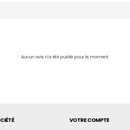
Aucun avis n'a été publié pour le moment.
CIÉTÉ
VOTRE COMPTE