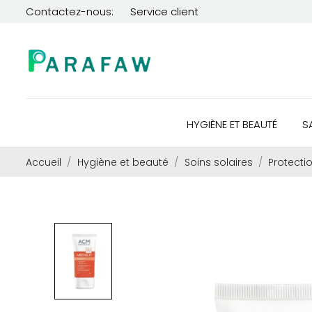
Contactez-nous:
Service client
HYGIÈNE ET BEAUTÉ
S
Accueil
Hygiène et beauté
Soins solaires
Protecti