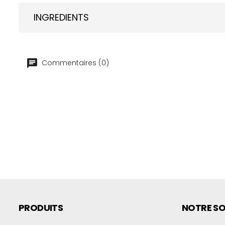
INGREDIENTS
Commentaires (0)
PRODUITS
NOTRE SO