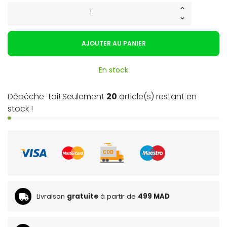
AJOUTER AU PANIER
En stock
Dépêche-toi! Seulement
20
article(s) restant en
stock !
Livraison
gratuite
à partir de
499 MAD