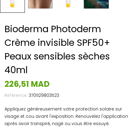
Bioderma Photoderm
Crème invisible SPF50+
Peaux sensibles sèches
40ml
226,51 MAD
Référence:
3701129803523
Appliquez généreusement votre protection solaire sur
visage et cou avant l'exposition. Renouvelez l'application
après avoir transpiré, nagé ou vous être essuyé.