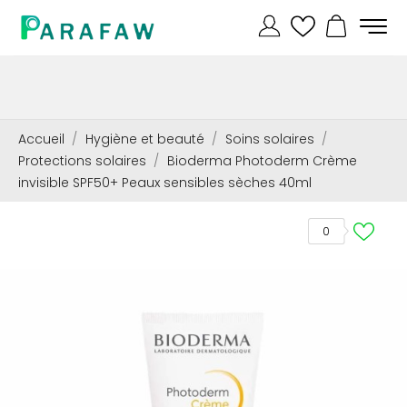
Accueil
Hygiène et beauté
Soins solaires
Protections solaires
Bioderma Photoderm Crème
invisible SPF50+ Peaux sensibles sèches 40ml
0