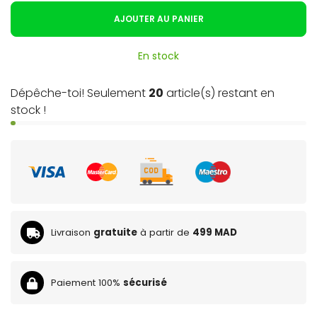
AJOUTER AU PANIER
En stock
Dépêche-toi! Seulement
20
article(s) restant en
stock !
Livraison
gratuite
à partir de
499 MAD
Paiement 100%
sécurisé