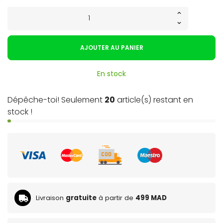
AJOUTER AU PANIER
En stock
Dépêche-toi! Seulement
20
article(s) restant en
stock !
Livraison
gratuite
à partir de
499 MAD