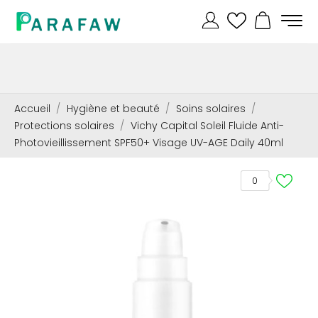
Accueil
Hygiène et beauté
Soins solaires
Protections solaires
Vichy Capital Soleil Fluide Anti-
Photovieillissement SPF50+ Visage UV-AGE Daily 40ml
0