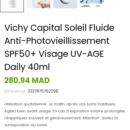
Vichy Capital Soleil Fluide
Anti-Photovieillissement
SPF50+ Visage UV-AGE
Daily 40ml
280,94 MAD
Référence:
3337875762298
Utilisation quotidienne : le matin, après vos soins habituels.
Agitez bien avant usage. En cas d'exposition solaire prolongée,
réappliquez souvent et généreusement. Attention : évitez la
surexposition au soleil.