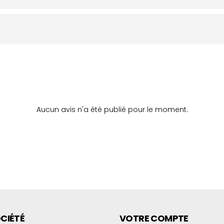
Aucun avis n'a été publié pour le moment.
CIÉTÉ
VOTRE COMPTE