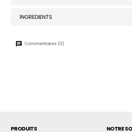
INGREDIENTS
Commentaires (0)
PRODUITS
NOTRE SO