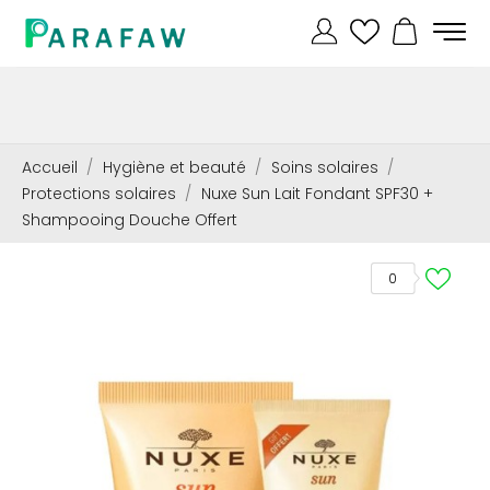
Accueil
Hygiène et beauté
Soins solaires
Protections solaires
Nuxe Sun Lait Fondant SPF30 +
Shampooing Douche Offert
0