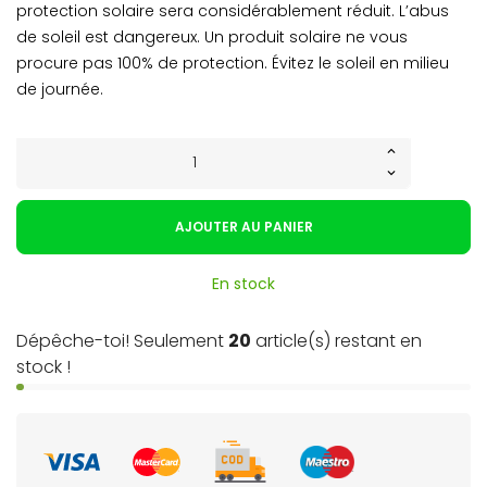
protection solaire sera considérablement réduit. L’abus
de soleil est dangereux. Un produit solaire ne vous
procure pas 100% de protection. Évitez le soleil en milieu
de journée.
AJOUTER AU PANIER
En stock
Dépêche-toi! Seulement
20
article(s) restant en
stock !