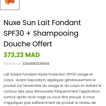
Nuxe Sun Lait Fondant
SPF30 + Shampooing
Douche Offert
373,23 MAD
Référence:
3264680039584
Lait Solaire Fondant Haute Protection SPF30 visage et
corps : Avant l'exposition, appliquez généreusement le
produit sur l'ensemble du visage et du corps en évitant le
contour des yeux. Renouvelez fréquemment l'application,
surtout après avoir nagé ou vous être essuyé. Si vous
n’appliquez pas suffisamment de produit, le niveau de