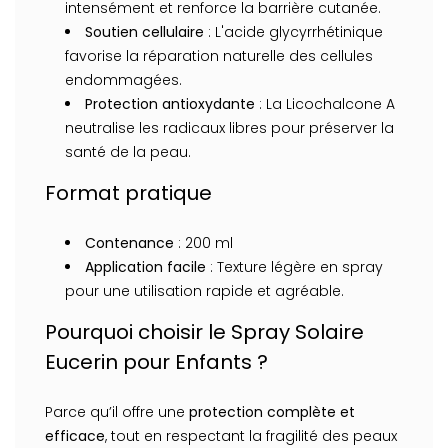
intensément et renforce la barrière cutanée.
Soutien cellulaire
: L'acide glycyrrhétinique
favorise la réparation naturelle des cellules
endommagées.
Protection antioxydante
: La Licochalcone A
neutralise les radicaux libres pour préserver la
santé de la peau.
Format pratique
Contenance
: 200 ml
Application facile
: Texture légère en spray
pour une utilisation rapide et agréable.
Pourquoi choisir le Spray Solaire
Eucerin pour Enfants ?
Parce qu’il offre une
protection complète et
efficace
, tout en respectant la fragilité des peaux