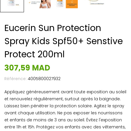
Eucerin Sun Protection
Spray Kids Spf50+ Senstive
Protect 200ml
307,59 MAD
Référence:
4005800027932
Appliquez généreusement avant toute exposition au soleil
et renouvelez régulièrement, surtout après la baignade.
Laissez bien pénétrer la protection solaire. Agitez le spray
avant chaque utilisation. Ne pas exposer les nourrissons
et enfants de moins de 3 ans au soleil. Évitez l'exposition
entre 11h et 15h. Protégez vos enfants avec des vêtements,