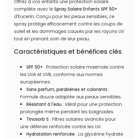
Offrez à vos enfants une protection solaire
complète avec le
Spray Solaire Enfants SPF 50+
d’Eucerin. Conçu pour les peaux sensibles, ce
spray protège efficacement contre les coups de
soleil et les dommages causés par les rayons UV
tout en prenant soin de leur peau.
Caractéristiques et bénéfices clés
SPF 50+
: Protection solaire maximale contre
les UVA et UVB, conforme aux normes
européennes.
Sans parfum, parabènes et colorants
:
Formule douce adaptée aux peaux sensibles.
Résistant à l'eau
: Idéal pour une protection
prolongée même pendant les baignades.
Tinosorb S
: Filtres solaires avancés pour
une défense renforcée contre les UV.
Hydratation renforcée
: La glycérine hydrate