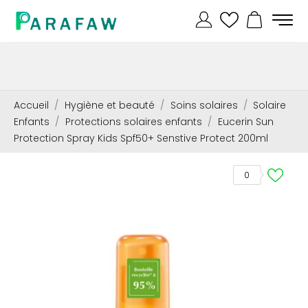
Accueil
Hygiène et beauté
Soins solaires
Solaire
Enfants
Protections solaires enfants
Eucerin Sun
Protection Spray Kids Spf50+ Senstive Protect 200ml
0