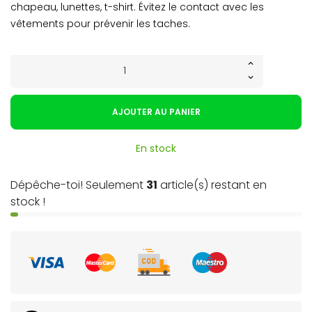
chapeau, lunettes, t-shirt. Évitez le contact avec les
vêtements pour prévenir les taches.
AJOUTER AU PANIER
En stock
Dépêche-toi! Seulement
31
article(s) restant en
stock !