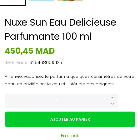
Nuxe Sun Eau Delicieuse
Parfumante 100 ml
450,45 MAD
Référence:
3264680010125
A l'envie, vaporisez le parfum à quelques centimètres de votre
peau en privilégiant le cou et l’intérieur des poignets.
AJOUTER AU PANIER
En stock