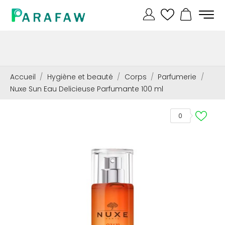
Accueil
Hygiène et beauté
Corps
Parfumerie
Nuxe Sun Eau Delicieuse Parfumante 100 ml
0