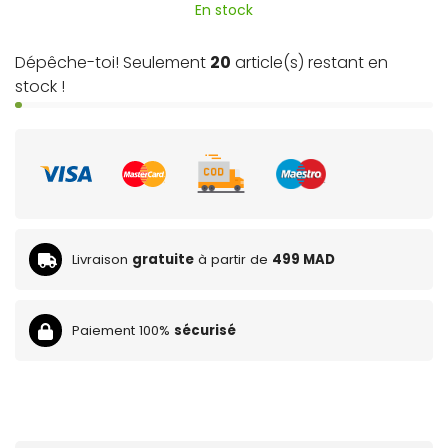
En stock
Dépêche-toi! Seulement
20
article(s) restant en
stock !
Livraison
gratuite
à partir de
499 MAD
Paiement 100%
sécurisé