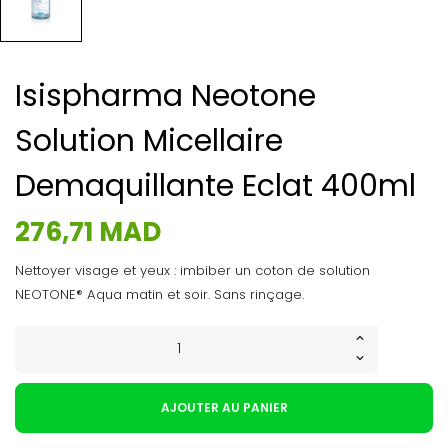
Isispharma Neotone
Solution Micellaire
Demaquillante Eclat 400ml
276,71 MAD
Nettoyer visage et yeux : imbiber un coton de solution
NEOTONE® Aqua matin et soir. Sans rinçage.
AJOUTER AU PANIER