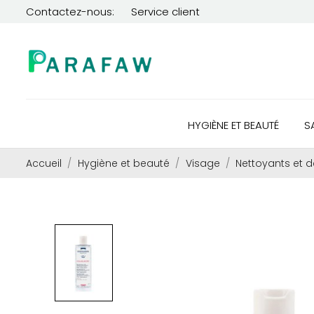
Contactez-nous:
Service client
HYGIÈNE ET BEAUTÉ
S
Accueil
Hygiène et beauté
Visage
Nettoyants et 