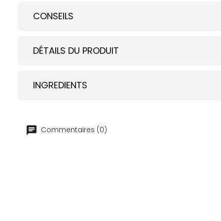
CONSEILS
DÉTAILS DU PRODUIT
INGREDIENTS
Commentaires (0)