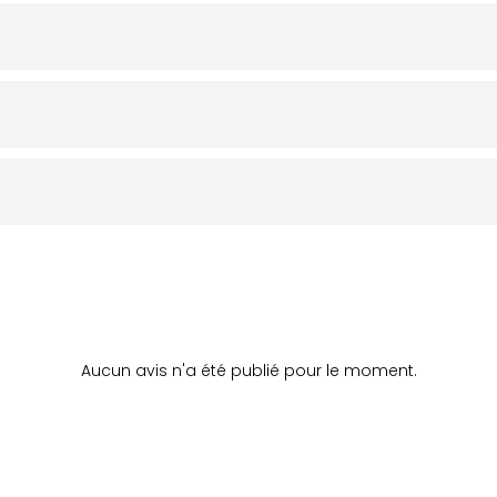
Aucun avis n'a été publié pour le moment.