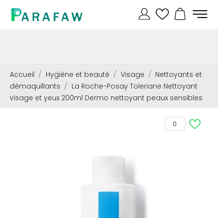
Accueil
Hygiène et beauté
Visage
Nettoyants et
démaquillants
La Roche-Posay Toleriane Nettoyant
visage et yeux 200ml Dermo nettoyant peaux sensibles
0