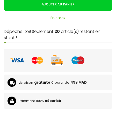
AJOUTER AU PANIER
En stock
Dépêche-toi! Seulement
20
article(s) restant en
stock !
Livraison
gratuite
à partir de
499 MAD
Paiement 100%
sécurisé