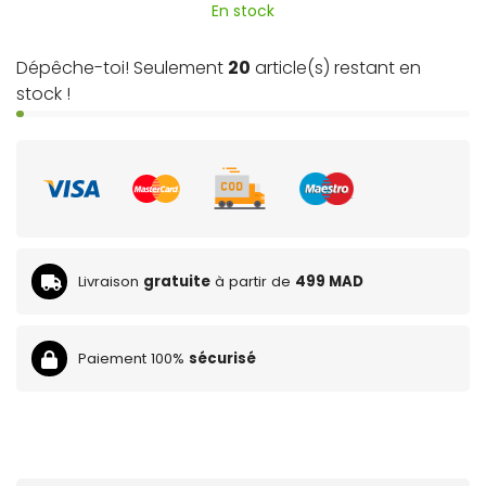
En stock
Dépêche-toi! Seulement
20
article(s) restant en
stock !
Livraison
gratuite
à partir de
499 MAD
Paiement 100%
sécurisé