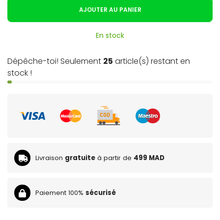
AJOUTER AU PANIER
En stock
Dépêche-toi! Seulement
25
article(s) restant en
stock !
Livraison
gratuite
à partir de
499 MAD
Paiement 100%
sécurisé