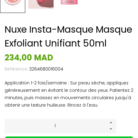
Nuxe Insta-Masque Masque
Exfoliant Unifiant 50ml
234,00 MAD
Référence:
3264680016004
Application 1-2 fois/semaine : Sur peau sèche, appliquez
généreusement en évitant le contour des yeux. Patientez 2
minutes, puis massez en mouvements circulaires jusqu'à
obtenir une texture huileuse. Rincez à l'eau.