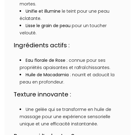
mortes.
Unifie et illumine
le teint pour une peau
éclatante.
Lisse le grain de peau
pour un toucher
velouté.
Ingrédients actifs :
Eau florale de Rose
: connue pour ses
propriétés apaisantes et rafraîchissantes.
Huile de Macadamia
: nourrit et adoucit la
peau en profondeur.
Texture innovante :
Une gelée qui se transforme en huile de
massage pour une expérience sensorielle
unique et une efficacité instantanée.