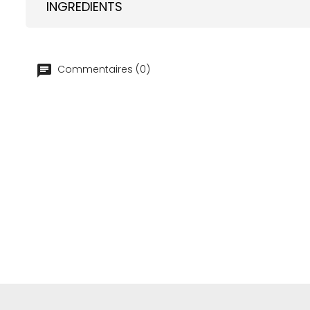
INGREDIENTS
Commentaires (0)