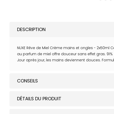
DESCRIPTION
NUXE Rêve de Miel Crème mains et ongles - 2x50ml Cet
au parfum de miel offre douceur sans effet gras. 91
Jour après jour, les mains deviennent douces. Formulé
CONSEILS
DÉTAILS DU PRODUIT