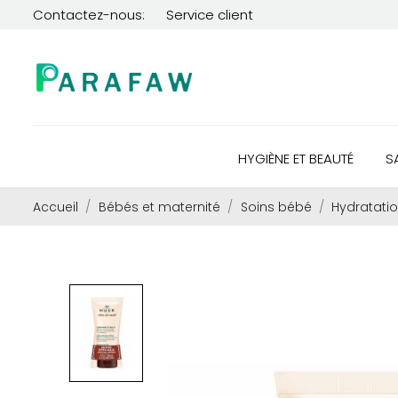
Contactez-nous:
Service client
HYGIÈNE ET BEAUTÉ
S
Accueil
Bébés et maternité
Soins bébé
Hydratati