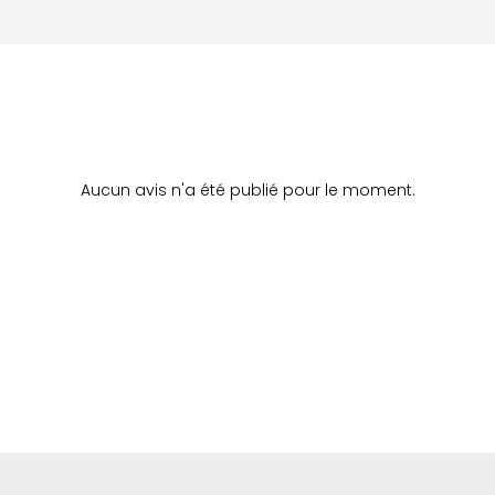
Aucun avis n'a été publié pour le moment.