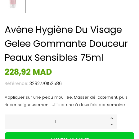
Avène Hygiène Du Visage
Gelee Gommante Douceur
Peaux Sensibles 75ml
228,92 MAD
Référence:
3282770152586
Appliquer sur une peau mouillée. Masser délicatement, puis
rincer soigneusement. Utiliser une à deux fois par semaine.