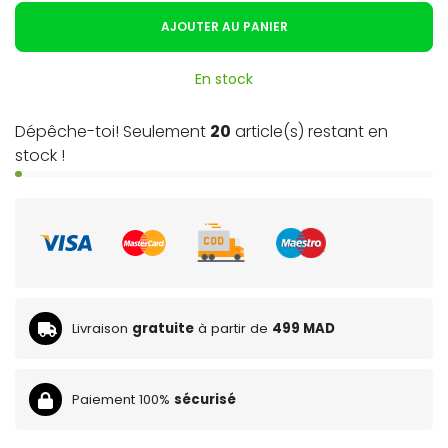
AJOUTER AU PANIER
En stock
Dépêche-toi! Seulement
20
article(s) restant en
stock !
Livraison
gratuite
à partir de
499 MAD
Paiement 100%
sécurisé