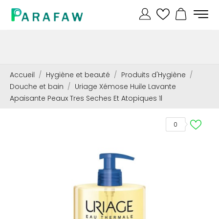
Accueil
Hygiène et beauté
Produits d'Hygiène
Douche et bain
Uriage Xémose Huile Lavante
Apaisante Peaux Tres Seches Et Atopiques 1l
0