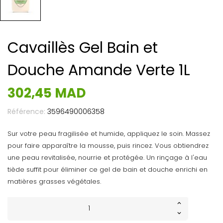
Cavaillès Gel Bain et
Douche Amande Verte 1L
302,45 MAD
Référence:
3596490006358
Sur votre peau fragilisée et humide, appliquez le soin. Massez
pour faire apparaître la mousse, puis rincez. Vous obtiendrez
une peau revitalisée, nourrie et protégée. Un rinçage à l'eau
tiède suffit pour éliminer ce gel de bain et douche enrichi en
matières grasses végétales.