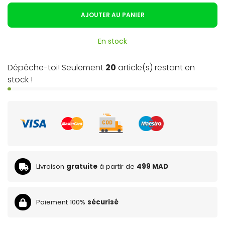
AJOUTER AU PANIER
En stock
Dépêche-toi! Seulement
20
article(s) restant en
stock !
Livraison
gratuite
à partir de
499 MAD
Paiement 100%
sécurisé