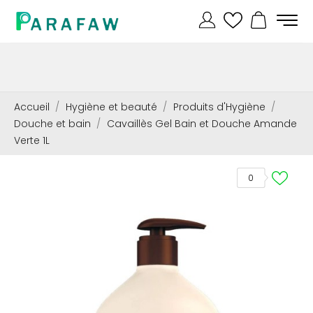
Accueil
Hygiène et beauté
Produits d'Hygiène
Douche et bain
Cavaillès Gel Bain et Douche Amande
Verte 1L
0