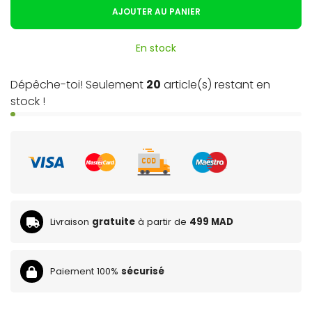
AJOUTER AU PANIER
En stock
Dépêche-toi! Seulement
20
article(s) restant en
stock !
Livraison
gratuite
à partir de
499 MAD
Paiement 100%
sécurisé