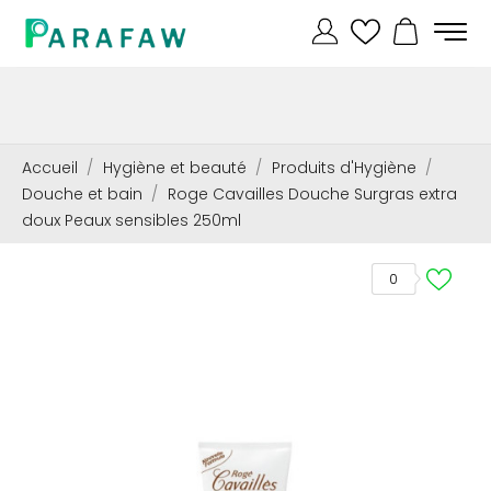
Accueil
Hygiène et beauté
Produits d'Hygiène
Douche et bain
Roge Cavailles Douche Surgras extra
doux Peaux sensibles 250ml
0