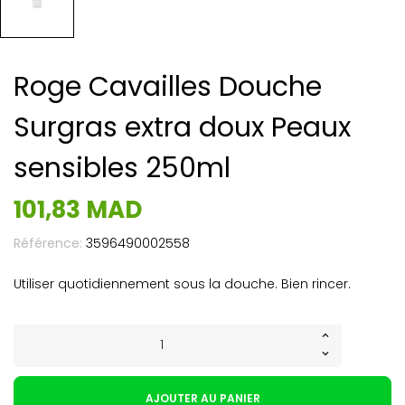
Roge Cavailles Douche
Surgras extra doux Peaux
sensibles 250ml
101,83 MAD
Référence:
3596490002558
Utiliser quotidiennement sous la douche. Bien rincer.
AJOUTER AU PANIER