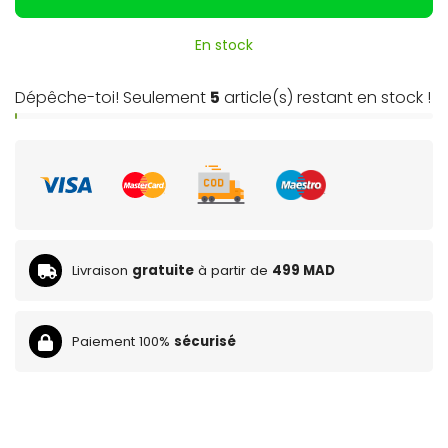
En stock
Dépêche-toi! Seulement
5
article(s) restant en stock !
Livraison
gratuite
à partir de
499 MAD
Paiement 100%
sécurisé