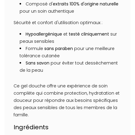
Composé d'
extraits 100% d'origine naturelle
pour un soin authentique
Sécurité et confort d'utilisation optimaux :
Hypoallergénique
et
testé cliniquement
sur
peaux sensibles
Formule
sans paraben
pour une meilleure
tolérance cutanée
Sans savon
pour éviter tout dessèchement
de la peau
Ce gel douche offre une expérience de soin
complète qui combine protection, hydratation et
douceur pour répondre aux besoins spécifiques
des peaux sensibles de tous les membres de la
famille.
Ingrédients