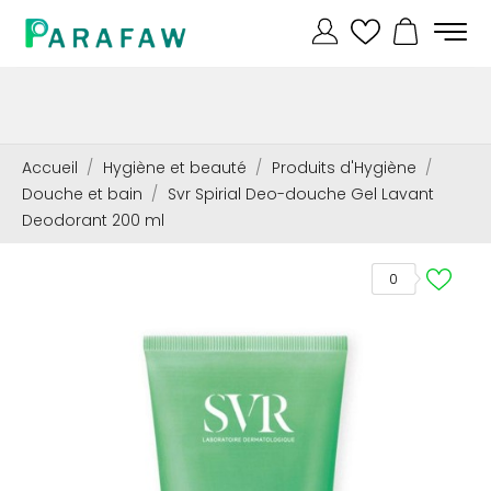
Accueil
Hygiène et beauté
Produits d'Hygiène
Douche et bain
Svr Spirial Deo-douche Gel Lavant
Deodorant 200 ml
0