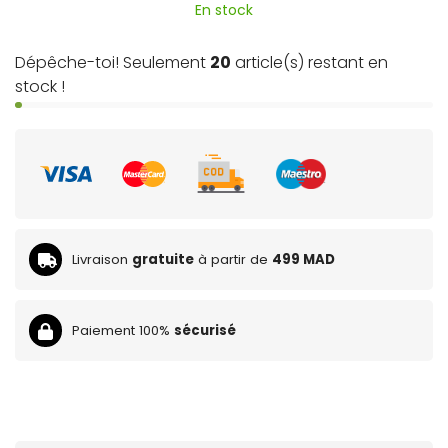
En stock
Dépêche-toi! Seulement
20
article(s) restant en
stock !
Livraison
gratuite
à partir de
499 MAD
Paiement 100%
sécurisé