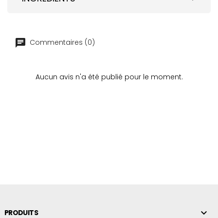
Commentaires (0)
Aucun avis n'a été publié pour le moment.

PRODUITS