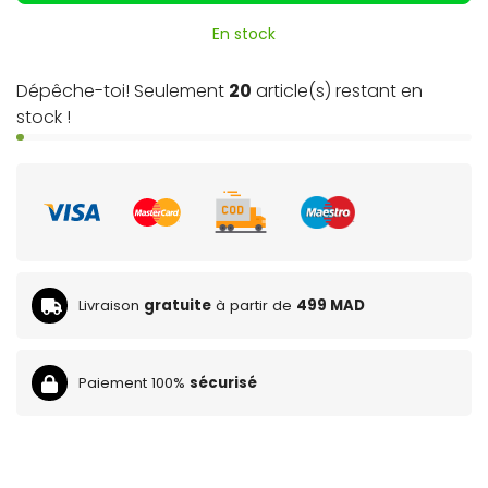
En stock
Dépêche-toi! Seulement
20
article(s) restant en
stock !
Livraison
gratuite
à partir de
499 MAD
Paiement 100%
sécurisé