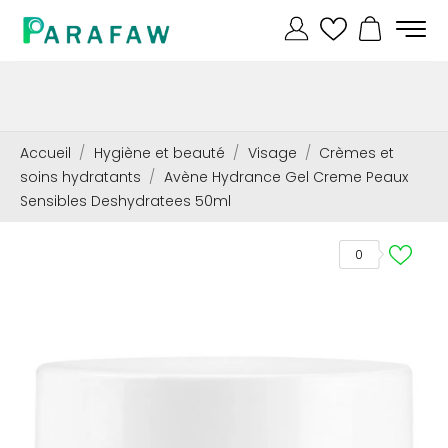
Accueil
Hygiène et beauté
Visage
Crèmes et
soins hydratants
Avène Hydrance Gel Creme Peaux
Sensibles Deshydratees 50ml
0