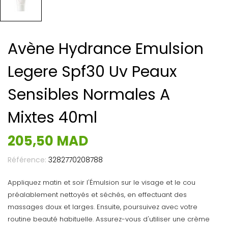
Avène Hydrance Emulsion
Legere Spf30 Uv Peaux
Sensibles Normales A
Mixtes 40ml
205,50 MAD
Référence:
3282770208788
Appliquez matin et soir l'Émulsion sur le visage et le cou
préalablement nettoyés et séchés, en effectuant des
massages doux et larges. Ensuite, poursuivez avec votre
routine beauté habituelle. Assurez-vous d'utiliser une crème