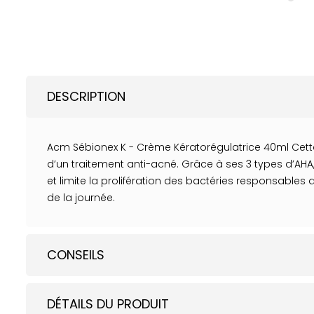
DESCRIPTION
Acm Sébionex K - Crème Kératorégulatrice 40ml Cette 
d’un traitement anti-acné. Grâce à ses 3 types d’AHA
et limite la prolifération des bactéries responsables 
de la journée.
CONSEILS
DÉTAILS DU PRODUIT