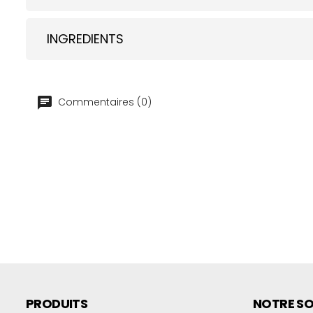
INGREDIENTS
Commentaires (0)
PRODUITS
NOTRE SO