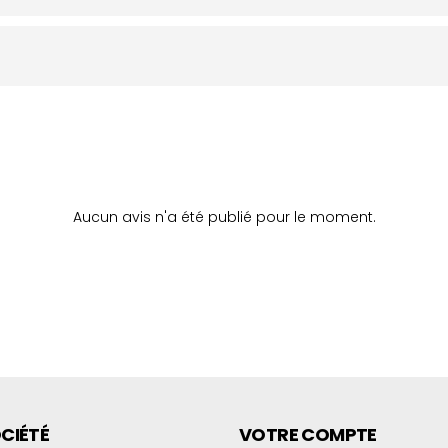
Aucun avis n'a été publié pour le moment.
CIÉTÉ
VOTRE COMPTE