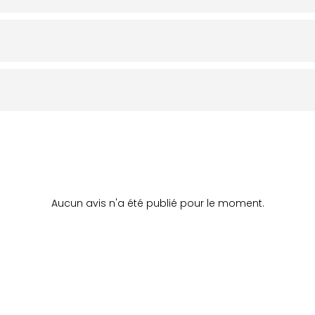
Aucun avis n'a été publié pour le moment.