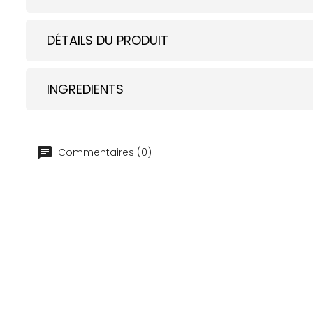
DÉTAILS DU PRODUIT
INGREDIENTS
Commentaires (0)