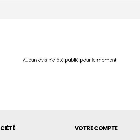
Aucun avis n'a été publié pour le moment.
CIÉTÉ
VOTRE COMPTE