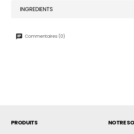
INGREDIENTS
Commentaires (0)
PRODUITS
NOTRE SO