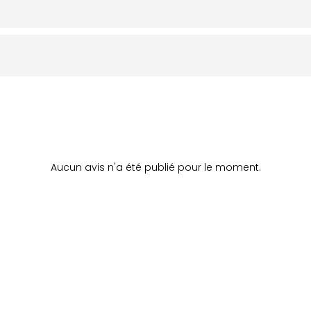
Aucun avis n'a été publié pour le moment.