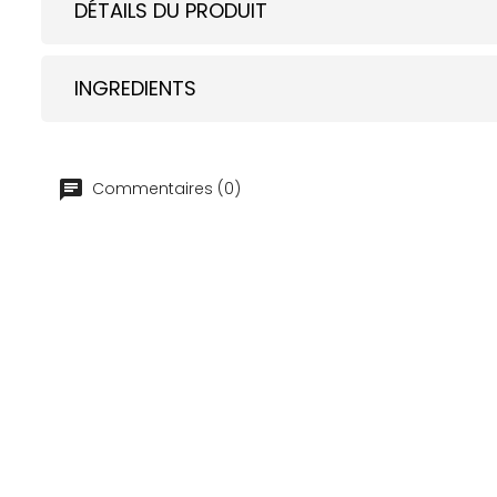
DÉTAILS DU PRODUIT
INGREDIENTS
Commentaires (0)