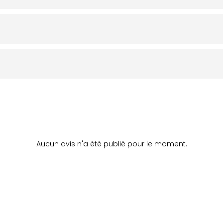
Aucun avis n'a été publié pour le moment.