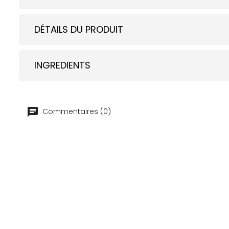
DÉTAILS DU PRODUIT
INGREDIENTS
Commentaires (0)