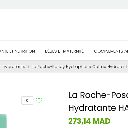
ANTÉ ET NUTRITION
BÉBÉS ET MATERNITÉ
COMPLÉMENTS AL
s hydratants
La Roche-Posay Hydraphase Crème Hydratant
La Roche-Pos
0
Hydratante H
273,14 MAD