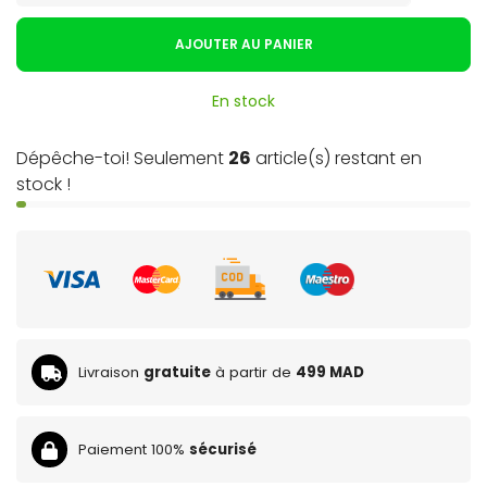
AJOUTER AU PANIER
En stock
Dépêche-toi! Seulement
26
article(s) restant en
stock !
Livraison
gratuite
à partir de
499 MAD
Paiement 100%
sécurisé