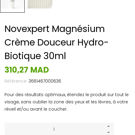
Novexpert Magnésium
Crème Douceur Hydro-
Biotique 30ml
310,27 MAD
Référence:
3661467000636
Pour des résultats optimaux, étendez le produit sur tout le
visage, sans oublier la zone des yeux et les lèvres, à votre
réveil et/ou avant le coucher.