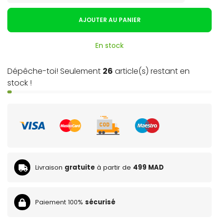
AJOUTER AU PANIER
En stock
Dépêche-toi! Seulement
26
article(s) restant en
stock !
Livraison
gratuite
à partir de
499 MAD
Paiement 100%
sécurisé