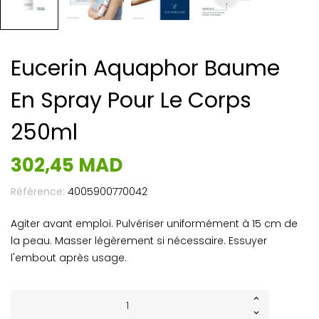
Eucerin Aquaphor Baume
En Spray Pour Le Corps
250ml
302,45 MAD
Référence:
4005900770042
Agiter avant emploi. Pulvériser uniformément à 15 cm de
la peau. Masser légèrement si nécessaire. Essuyer
l'embout après usage.