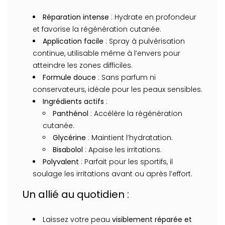
Réparation intense
: Hydrate en profondeur
et favorise la régénération cutanée.
Application facile
: Spray à pulvérisation
continue, utilisable même à l’envers pour
atteindre les zones difficiles.
Formule douce
: Sans parfum ni
conservateurs, idéale pour les peaux sensibles.
Ingrédients actifs
:
Panthénol
: Accélère la régénération
cutanée.
Glycérine
: Maintient l’hydratation.
Bisabolol
: Apaise les irritations.
Polyvalent
: Parfait pour les sportifs, il
soulage les irritations avant ou après l’effort.
Un allié au quotidien :
Laissez votre peau
visiblement réparée et