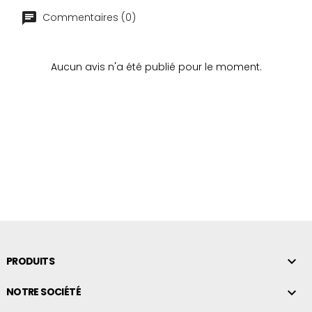
Commentaires (0)
Aucun avis n'a été publié pour le moment.

PRODUITS

NOTRE SOCIÉTÉ