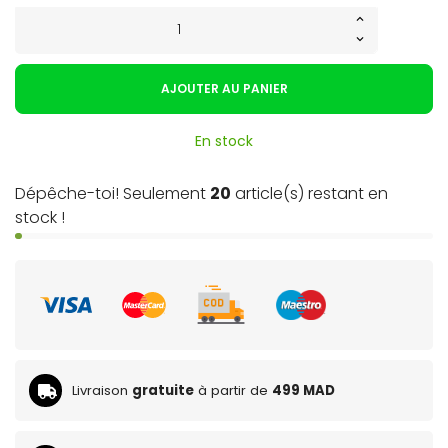
AJOUTER AU PANIER
En stock
Dépêche-toi! Seulement
20
article(s) restant en
stock !
Livraison
gratuite
à partir de
499 MAD