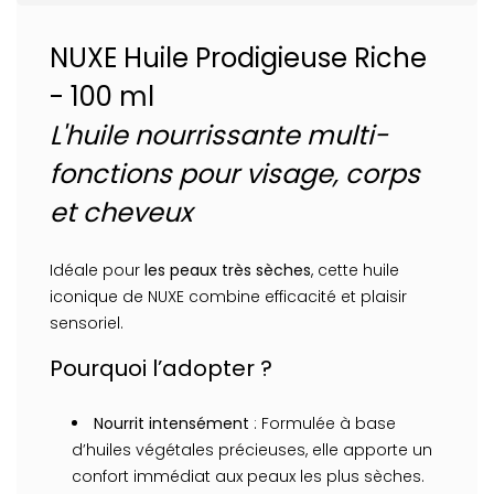
NUXE Huile Prodigieuse Riche
- 100 ml
L'huile nourrissante multi-
fonctions pour visage, corps
et cheveux
Idéale pour
les peaux très sèches
, cette huile
iconique de NUXE combine efficacité et plaisir
sensoriel.
Pourquoi l’adopter ?
Nourrit intensément
: Formulée à base
d’huiles végétales précieuses, elle apporte un
confort immédiat aux peaux les plus sèches.