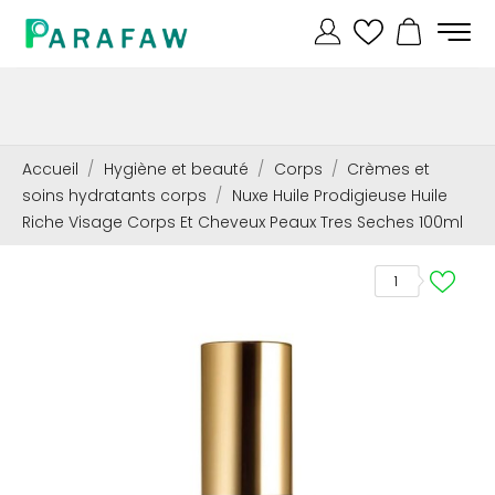
Accueil
Hygiène et beauté
Corps
Crèmes et
soins hydratants corps
Nuxe Huile Prodigieuse Huile
Riche Visage Corps Et Cheveux Peaux Tres Seches 100ml
1