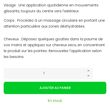
Visage : Une application quotidienne en mouvements
glissants, toujours du centre vers l'extérieur.
Corps : Procédez à un massage circulaire en portant une
attention particulière aux zones déshydratées.
Cheveux : Déposez quelques gouttes dans la paume de
vos mains et appliquez sur cheveux secs, en concentrant
le produit sur les pointes. Renouvelez l'application selon
les besoins.
AJOUTER AU PANIER
En stock