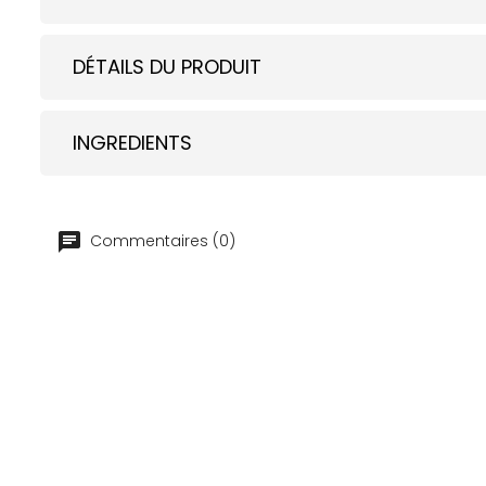
DÉTAILS DU PRODUIT
INGREDIENTS
Commentaires (0)