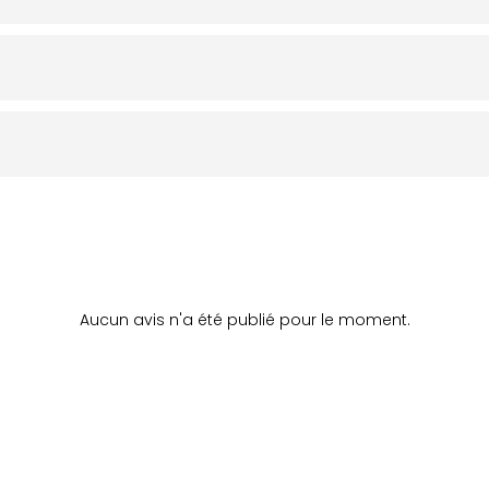
Aucun avis n'a été publié pour le moment.